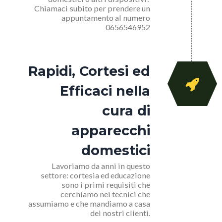
Chiamaci subito per prendere un
appuntamento al numero
0656546952
Rapidi, Cortesi ed
Efficaci nella
cura di
apparecchi
domestici
Lavoriamo da anni in questo
settore: cortesia ed educazione
sono i primi requisiti che
cerchiamo nei tecnici che
assumiamo e che mandiamo a casa
dei nostri clienti.