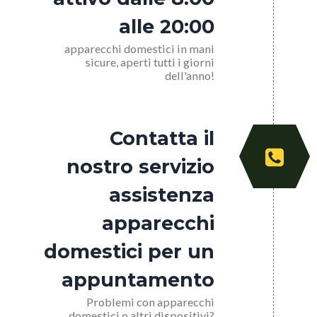
alle 20:00
apparecchi domestici in mani
sicure, aperti tutti i giorni
dell'anno!
Contatta il
nostro servizio
assistenza
apparecchi
domestici per un
appuntamento
Problemi con apparecchi
domestici o altri dispositivi?