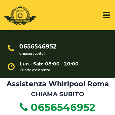
0656546952
Chiama Subito!
Lun - Sab: 08:00 - 20:00
Orario assistenza.
Assistenza Whirlpool Roma
CHIAMA SUBITO
0656546952