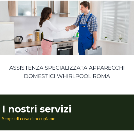
ASSISTENZA SPECIALIZZATA APPARECCHI
DOMESTICI WHIRLPOOL ROMA
I nostri servizi
Scopri di cosa ci occupiamo.