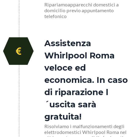
Ripariamoapparecchi domestici a
domicilio previo appuntamento
telefonico
Assistenza
Whirlpool Roma
veloce ed
economica. In caso
di riparazione l
´uscita sarà
gratuita!
Risolviamo i malfunzionamenti degli
elettrodomestici Whirlpool Roma nel