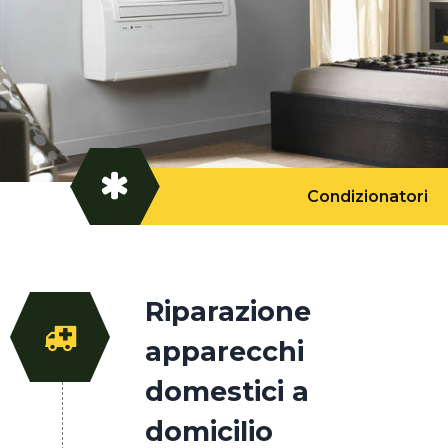
Condizionatori
Riparazione
apparecchi
domestici a
domicilio