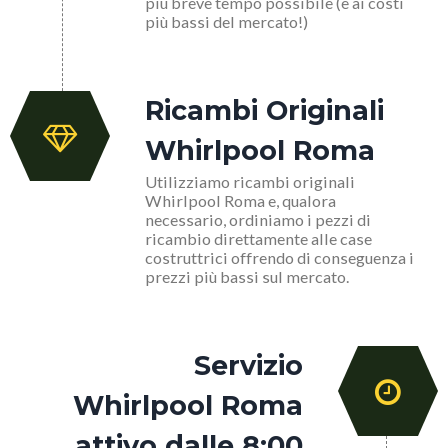
più breve tempo possibile (e ai costi
più bassi del mercato!)
Ricambi Originali
Whirlpool Roma
Utilizziamo ricambi originali
Whirlpool Roma e, qualora
necessario, ordiniamo i pezzi di
ricambio direttamente alle case
costruttrici offrendo di conseguenza i
prezzi più bassi sul mercato.
Servizio
Whirlpool Roma
attivo dalle 8:00