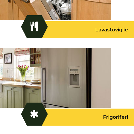
Lavastoviglie
Frigoriferi