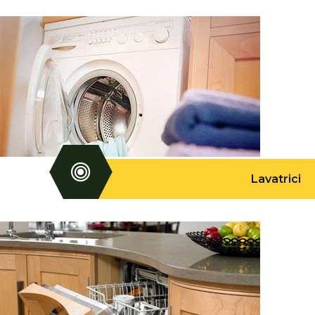
Lavatrici