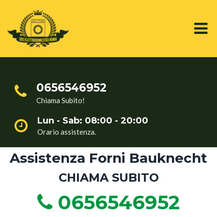
0656546952
Chiama Subito!
Lun - Sab: 08:00 - 20:00
Orario assistenza.
Assistenza Forni Bauknecht
CHIAMA SUBITO
0656546952