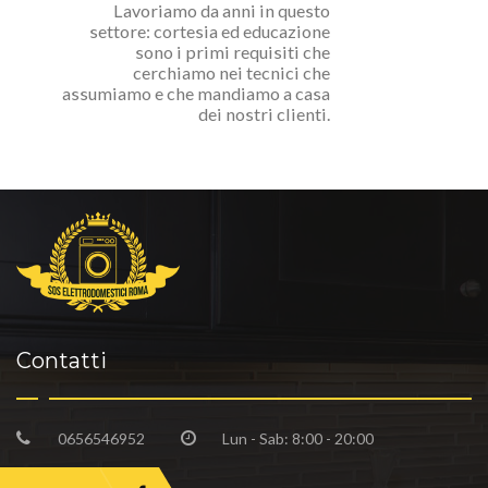
Lavoriamo da anni in questo
settore: cortesia ed educazione
sono i primi requisiti che
cerchiamo nei tecnici che
assumiamo e che mandiamo a casa
dei nostri clienti.
Contatti
0656546952
Lun - Sab: 8:00 - 20:00