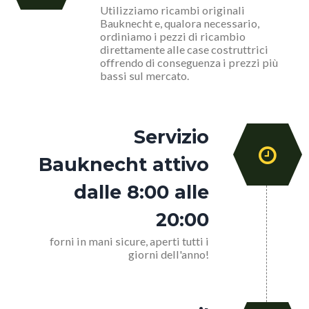
Utilizziamo ricambi originali
Bauknecht e, qualora necessario,
ordiniamo i pezzi di ricambio
direttamente alle case costruttrici
offrendo di conseguenza i prezzi più
bassi sul mercato.
Servizio
Bauknecht attivo
dalle 8:00 alle
20:00
forni in mani sicure, aperti tutti i
giorni dell'anno!