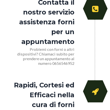
Contatta il
nostro servizio
assistenza forni
per un
appuntamento
Problemi con forni o altri
dispositivi? Chiamaci subito per
prendere un appuntamento al
numero 0656546952
Rapidi, Cortesi ed
Efficaci nella
cura di forni