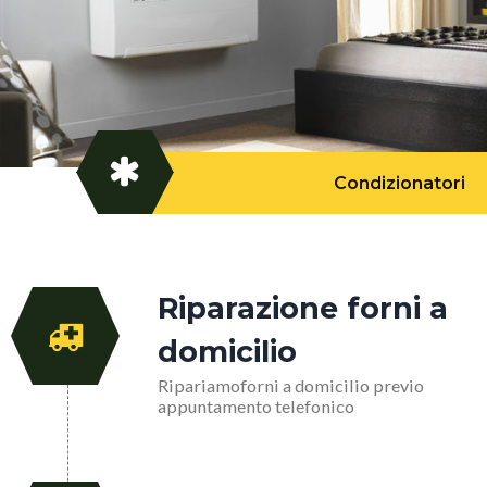
Condizionatori
Riparazione forni a
domicilio
Ripariamoforni a domicilio previo
appuntamento telefonico