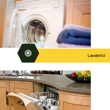
Lavatrici