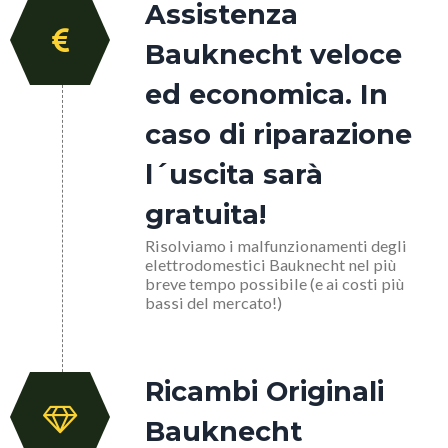
Assistenza
Bauknecht veloce
ed economica. In
caso di riparazione
l´uscita sarà
gratuita!
Risolviamo i malfunzionamenti degli
elettrodomestici Bauknecht nel più
breve tempo possibile (e ai costi più
bassi del mercato!)
Ricambi Originali
Bauknecht