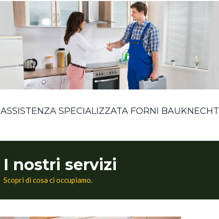
ASSISTENZA SPECIALIZZATA FORNI BAUKNECHT
I nostri servizi
Scopri di cosa ci occupiamo.