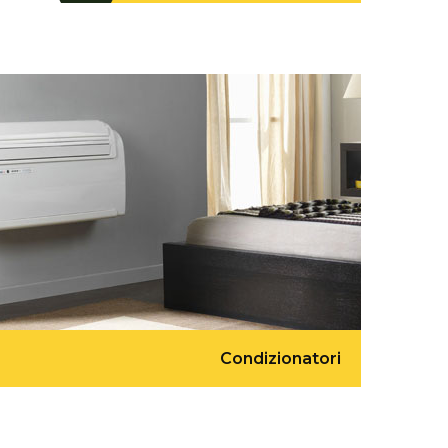
Condizionatori