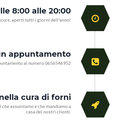
lle 8:00 alle 20:00
cure, aperti tutti i giorni dell'anno!
er un appuntamento
 appuntamento al numero 0656546952
nella cura di forni
nici che assumiamo e che mandiamo a
casa dei nostri clienti.