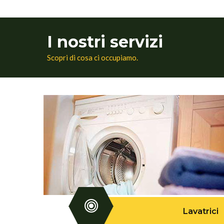
I nostri servizi
Scopri di cosa ci occupiamo.
Lavatrici