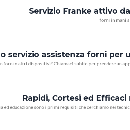
Servizio Franke attivo da
forni in mani si
tro servizio assistenza forni p
n forni o altri dispositivi? Chiamaci subito per prendere un
Rapidi, Cortesi ed Efficaci 
sia ed educazione sono i primi requisiti che cerchiamo nei tec