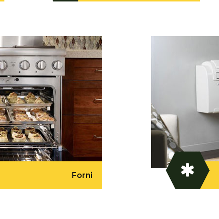
Forni