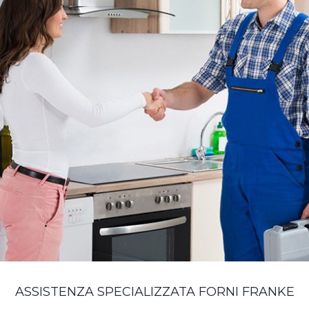
ASSISTENZA SPECIALIZZATA FORNI FRANKE