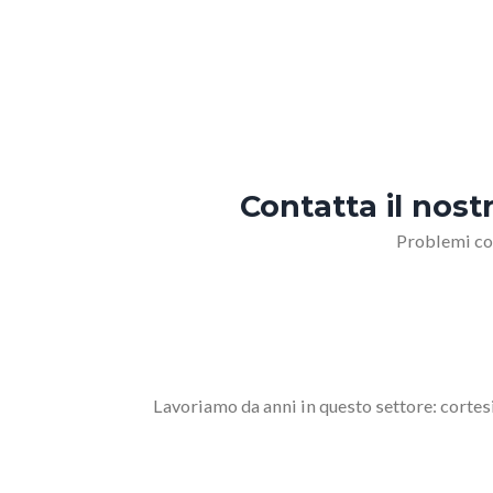
Contatta il nos
Problemi co
Lavoriamo da anni in questo settore: corte