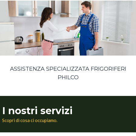
ASSISTENZA SPECIALIZZATA FRIGORIFERI
PHILCO
I nostri servizi
Scopri di cosa ci occupiamo.