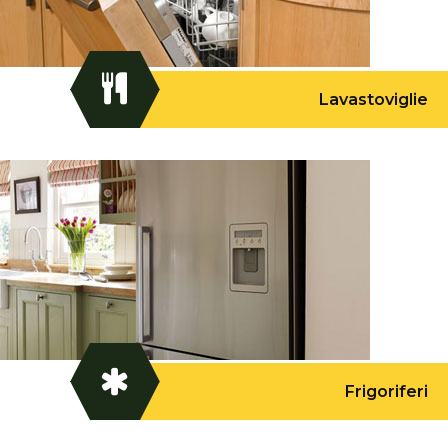
Lavastoviglie
Frigoriferi