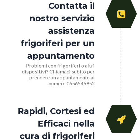
Contatta il
nostro servizio
assistenza
frigoriferi per un
appuntamento
Problemi con frigoriferi o altri
dispositivi? Chiamaci subito per
prendere un appuntamento al
numero 0656546952
Rapidi, Cortesi ed
Efficaci nella
cura di frigoriferi