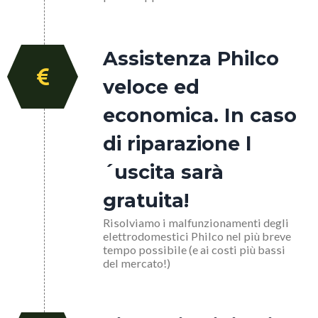
Assistenza Philco
veloce ed
economica. In caso
di riparazione l
´uscita sarà
gratuita!
Risolviamo i malfunzionamenti degli
elettrodomestici Philco nel più breve
tempo possibile (e ai costi più bassi
del mercato!)