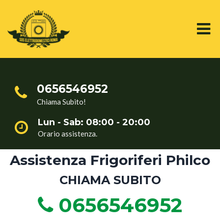
0656546952
Chiama Subito!
Lun - Sab: 08:00 - 20:00
Orario assistenza.
Assistenza Frigoriferi Philco
CHIAMA SUBITO
0656546952