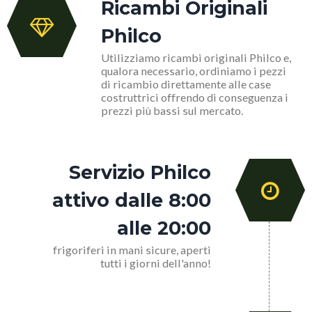
Ricambi Originali
Philco
Utilizziamo ricambi originali Philco e,
qualora necessario, ordiniamo i pezzi
di ricambio direttamente alle case
costruttrici offrendo di conseguenza i
prezzi più bassi sul mercato.
Servizio Philco
attivo dalle 8:00
alle 20:00
frigoriferi in mani sicure, aperti
tutti i giorni dell'anno!