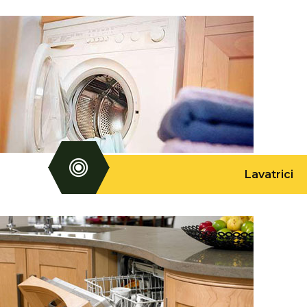
Lavatrici