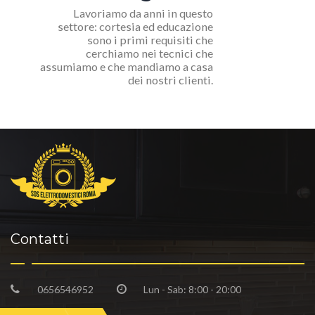
Lavoriamo da anni in questo
settore: cortesia ed educazione
sono i primi requisiti che
cerchiamo nei tecnici che
assumiamo e che mandiamo a casa
dei nostri clienti.
Contatti
0656546952
Lun - Sab: 8:00 - 20:00