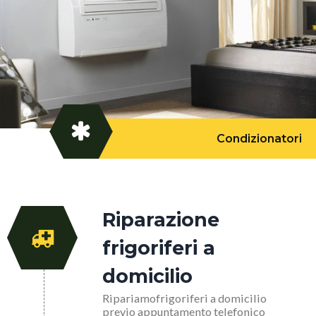
Condizionatori
Riparazione
frigoriferi a
domicilio
Ripariamofrigoriferi a domicilio
previo appuntamento telefonico