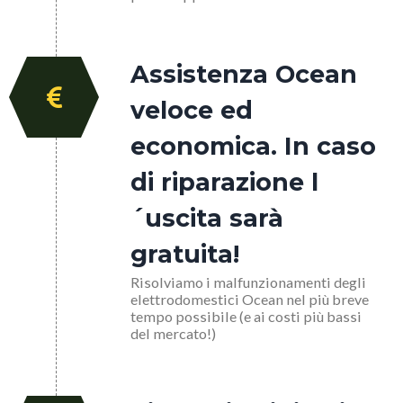
Assistenza Ocean
veloce ed
economica. In caso
di riparazione l
´uscita sarà
gratuita!
Risolviamo i malfunzionamenti degli
elettrodomestici Ocean nel più breve
tempo possibile (e ai costi più bassi
del mercato!)