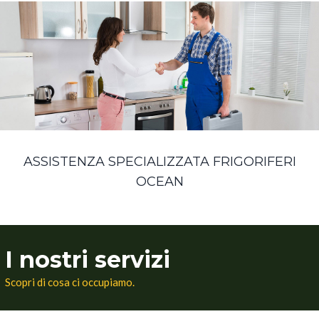
ASSISTENZA SPECIALIZZATA FRIGORIFERI
OCEAN
I nostri servizi
Scopri di cosa ci occupiamo.