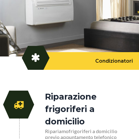
Condizionatori
Riparazione
frigoriferi a
domicilio
Ripariamofrigoriferi a domicilio
previo appuntamento telefonico