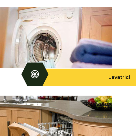
Lavatrici