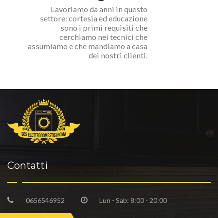
Lavoriamo da anni in questo
settore: cortesia ed educazione
sono i primi requisiti che
cerchiamo nei tecnici che
assumiamo e che mandiamo a casa
dei nostri clienti.
Contatti
0656546952
Lun - Sab: 8:00 - 20:00