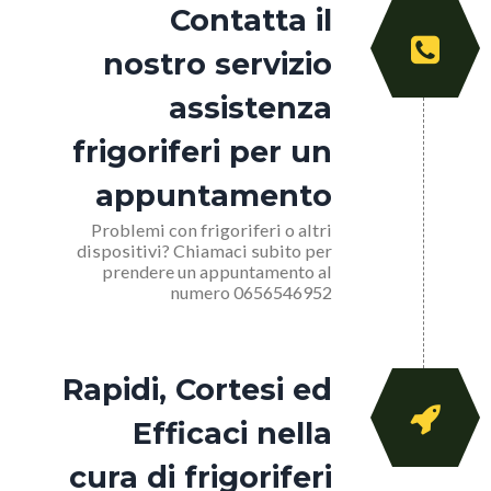
Contatta il
nostro servizio
assistenza
frigoriferi per un
appuntamento
Problemi con frigoriferi o altri
dispositivi? Chiamaci subito per
prendere un appuntamento al
numero 0656546952
Rapidi, Cortesi ed
Efficaci nella
cura di frigoriferi