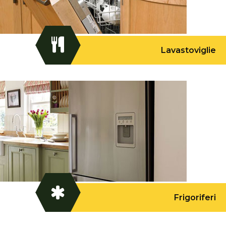
Lavastoviglie
Frigoriferi