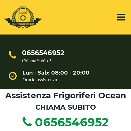
0656546952
Chiama Subito!
Lun - Sab: 08:00 - 20:00
Orario assistenza.
Assistenza Frigoriferi Ocean
CHIAMA SUBITO
0656546952