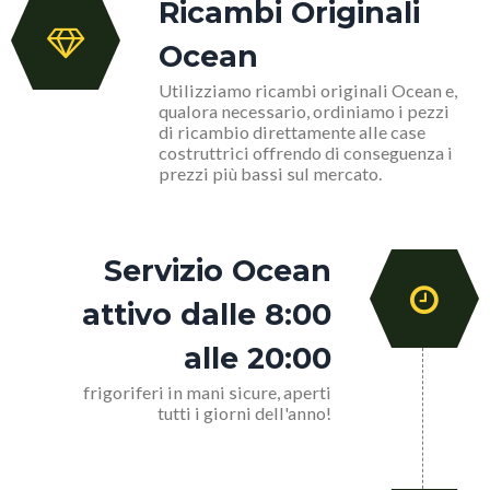
Ricambi Originali
Ocean
Utilizziamo ricambi originali Ocean e,
qualora necessario, ordiniamo i pezzi
di ricambio direttamente alle case
costruttrici offrendo di conseguenza i
prezzi più bassi sul mercato.
Servizio Ocean
attivo dalle 8:00
alle 20:00
frigoriferi in mani sicure, aperti
tutti i giorni dell'anno!