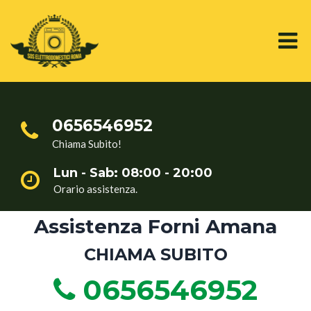
0656546952
Chiama Subito!
Lun - Sab: 08:00 - 20:00
Orario assistenza.
Assistenza Forni Amana
CHIAMA SUBITO
0656546952