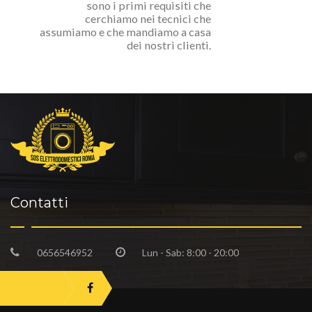
sono i primi requisiti che
cerchiamo nei tecnici che
assumiamo e che mandiamo a casa
dei nostri clienti.
Contatti
0656546952
Lun - Sab: 8:00 - 20:00