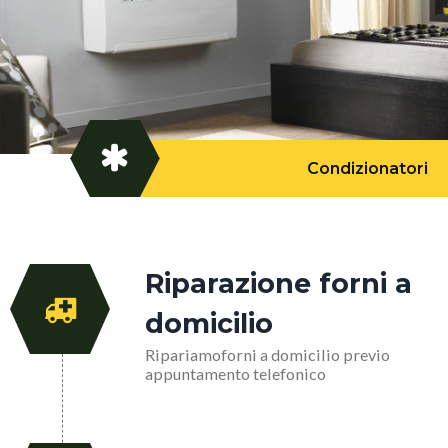
Condizionatori
Riparazione forni a
domicilio
Ripariamoforni a domicilio previo
appuntamento telefonico