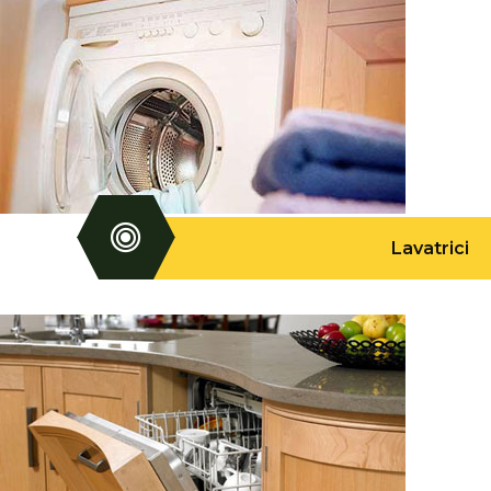
Lavatrici