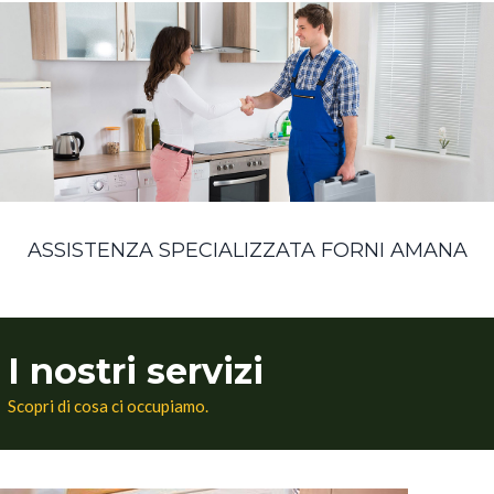
ASSISTENZA SPECIALIZZATA FORNI AMANA
I nostri servizi
Scopri di cosa ci occupiamo.