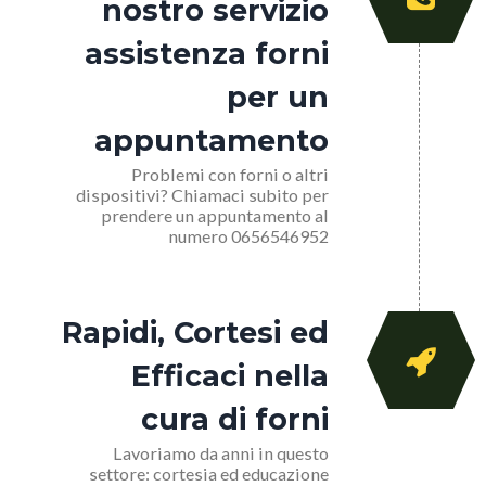
nostro servizio
assistenza forni
per un
appuntamento
Problemi con forni o altri
dispositivi? Chiamaci subito per
prendere un appuntamento al
numero 0656546952
Rapidi, Cortesi ed
Efficaci nella
cura di forni
Lavoriamo da anni in questo
settore: cortesia ed educazione