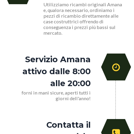
Utilizziamo ricambi originali Amana
e, qualora necessario, ordiniamo i
pezzi di ricambio direttamente alle
case costruttrici offrendo di
conseguenza i prezzi più bassi sul
mercato.
Servizio Amana
attivo dalle 8:00
alle 20:00
forni in mani sicure, aperti tutti i
giorni dell'anno!
Contatta il