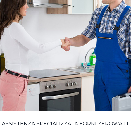
ASSISTENZA SPECIALIZZATA FORNI ZEROWATT