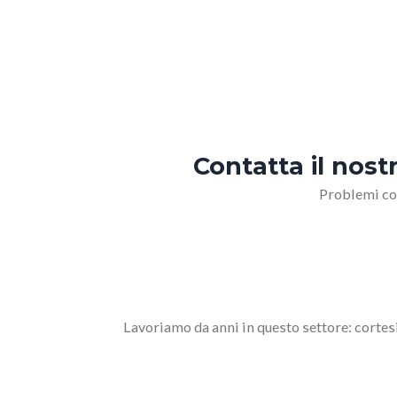
Contatta il nos
Problemi co
Lavoriamo da anni in questo settore: corte