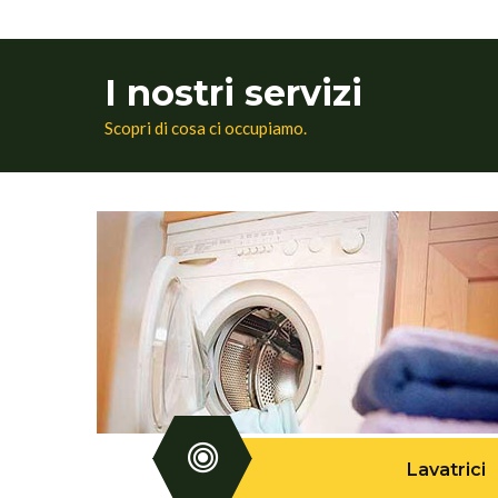
I nostri servizi
Scopri di cosa ci occupiamo.
Lavatrici