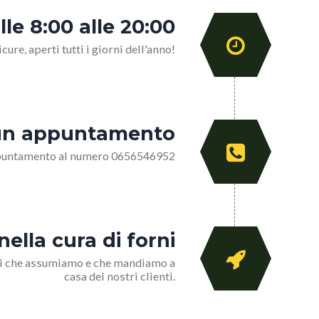
lle 8:00 alle 20:00
cure, aperti tutti i giorni dell'anno!
er un appuntamento
 appuntamento al numero 0656546952
nella cura di forni
nici che assumiamo e che mandiamo a
casa dei nostri clienti.