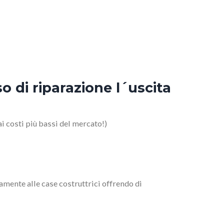
 di riparazione l´uscita
 costi più bassi del mercato!)
amente alle case costruttrici offrendo di