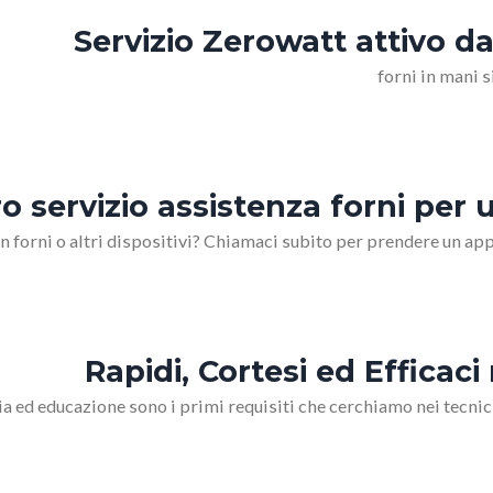
Servizio Zerowatt attivo da
forni in mani si
tro servizio assistenza forni p
n forni o altri dispositivi? Chiamaci subito per prendere un
Rapidi, Cortesi ed Efficaci 
sia ed educazione sono i primi requisiti che cerchiamo nei tec