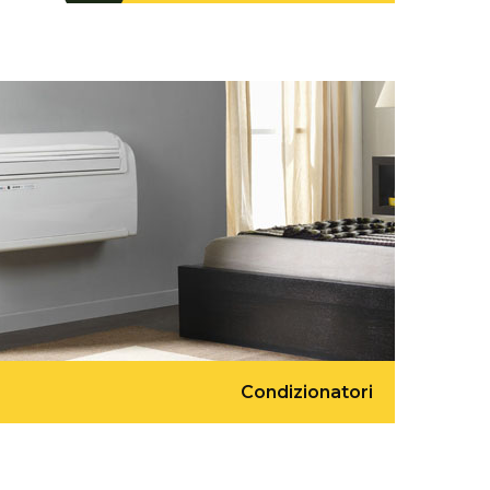
Condizionatori