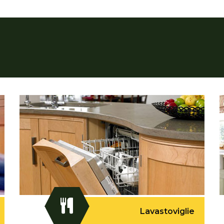
Lavastoviglie