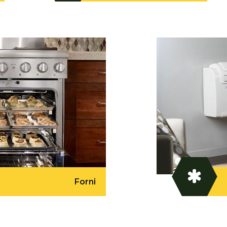
Forni