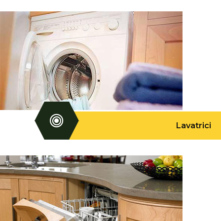
Lavatrici