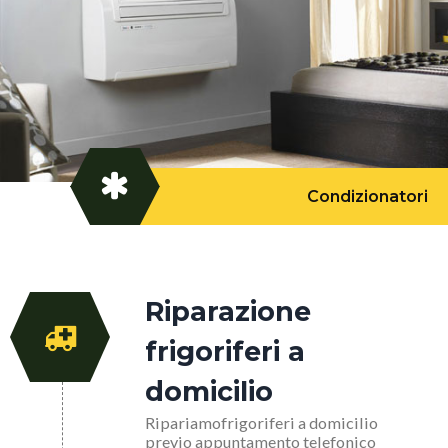
Condizionatori
Riparazione
frigoriferi a
domicilio
Ripariamofrigoriferi a domicilio
previo appuntamento telefonico