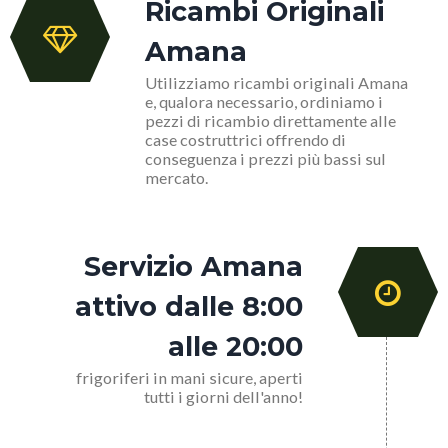
Ricambi Originali
Amana
Utilizziamo ricambi originali Amana
e, qualora necessario, ordiniamo i
pezzi di ricambio direttamente alle
case costruttrici offrendo di
conseguenza i prezzi più bassi sul
mercato.
Servizio Amana
attivo dalle 8:00
alle 20:00
frigoriferi in mani sicure, aperti
tutti i giorni dell'anno!