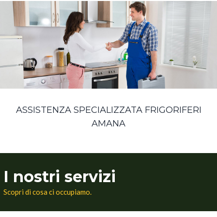
ASSISTENZA SPECIALIZZATA FRIGORIFERI
AMANA
I nostri servizi
Scopri di cosa ci occupiamo.