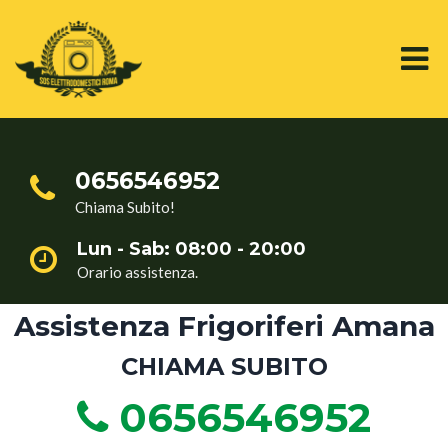
0656546952
Chiama Subito!
Lun - Sab: 08:00 - 20:00
Orario assistenza.
Assistenza Frigoriferi Amana
CHIAMA SUBITO
0656546952