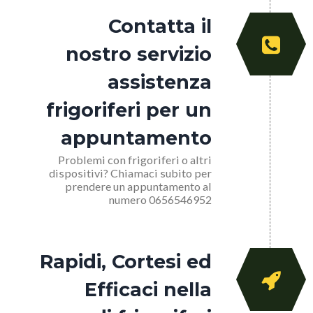
Contatta il
nostro servizio
assistenza
frigoriferi per un
appuntamento
Problemi con frigoriferi o altri
dispositivi? Chiamaci subito per
prendere un appuntamento al
numero 0656546952
Rapidi, Cortesi ed
Efficaci nella