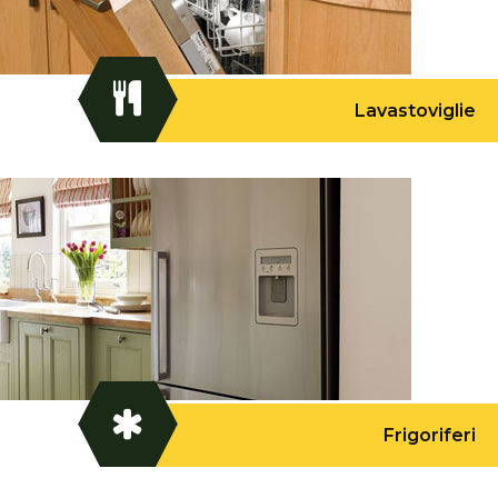
Lavastoviglie
Frigoriferi