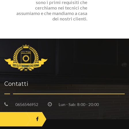
sono i primi requisiti che
cerchiamo nei tecnici che
assumiamo e che mandiamo a casa
dei nostri clienti.
Contatti
0656546952
Lun - Sab: 8:00 - 20:00