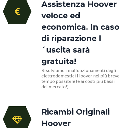
Assistenza Hoover
veloce ed
economica. In caso
di riparazione l
´uscita sarà
gratuita!
Risolviamo i malfunzionamenti degli
elettrodomestici Hoover nel più breve
tempo possibile (e ai costi più bassi
del mercato!)
Ricambi Originali
Hoover