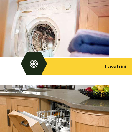
Lavatrici