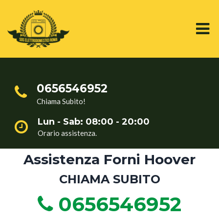
0656546952
Chiama Subito!
Lun - Sab: 08:00 - 20:00
Orario assistenza.
Assistenza Forni Hoover
CHIAMA SUBITO
0656546952