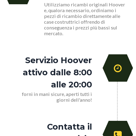
Utilizziamo ricambi originali Hoover
e, qualora necessario, ordiniamo i
pezzi di ricambio direttamente alle
case costruttrici offrendo di
conseguenza i prezzi più bassi sul
mercato.
Servizio Hoover
attivo dalle 8:00
alle 20:00
forni in mani sicure, aperti tutti i
giorni dell'anno!
Contatta il