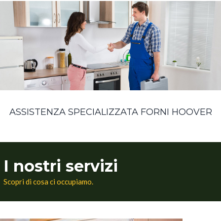
ASSISTENZA SPECIALIZZATA FORNI HOOVER
I nostri servizi
Scopri di cosa ci occupiamo.