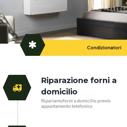
Condizionatori
Riparazione forni a
domicilio
Ripariamoforni a domicilio previo
appuntamento telefonico