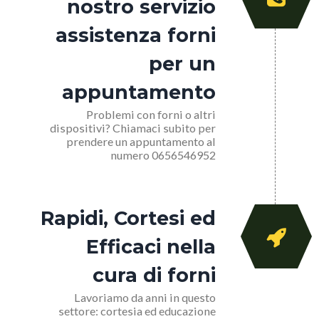
nostro servizio
assistenza forni
per un
appuntamento
Problemi con forni o altri
dispositivi? Chiamaci subito per
prendere un appuntamento al
numero 0656546952
Rapidi, Cortesi ed
Efficaci nella
cura di forni
Lavoriamo da anni in questo
settore: cortesia ed educazione