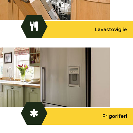
Lavastoviglie
Frigoriferi