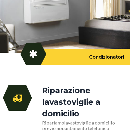
Condizionatori
Riparazione
lavastoviglie a
domicilio
Ripariamolavastoviglie a domicilio
previo appuntamento telefonico