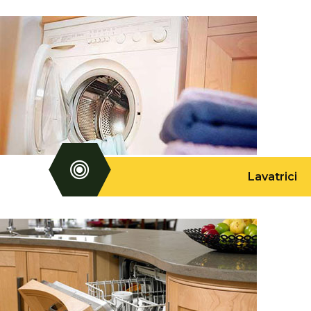
Lavatrici