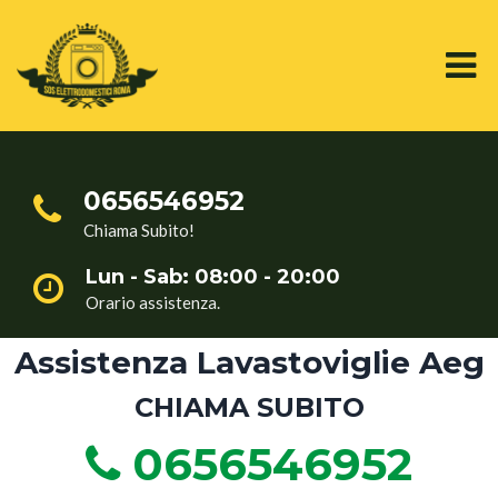
0656546952
Chiama Subito!
Lun - Sab: 08:00 - 20:00
Orario assistenza.
Assistenza Lavastoviglie Aeg
CHIAMA SUBITO
0656546952