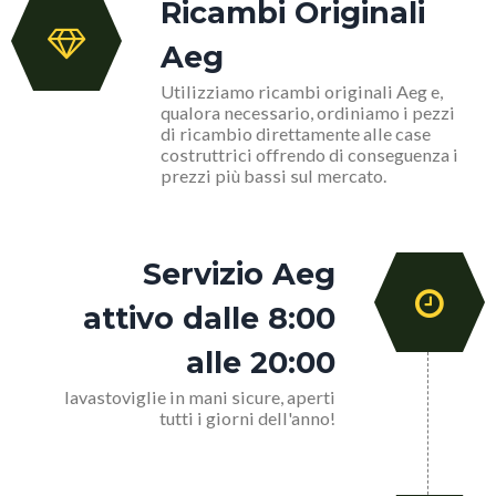
Ricambi Originali
Aeg
Utilizziamo ricambi originali Aeg e,
qualora necessario, ordiniamo i pezzi
di ricambio direttamente alle case
costruttrici offrendo di conseguenza i
prezzi più bassi sul mercato.
Servizio Aeg
attivo dalle 8:00
alle 20:00
lavastoviglie in mani sicure, aperti
tutti i giorni dell'anno!