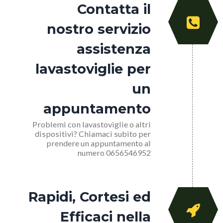
Contatta il
nostro servizio
assistenza
lavastoviglie per
un
appuntamento
Problemi con lavastoviglie o altri
dispositivi? Chiamaci subito per
prendere un appuntamento al
numero 0656546952
Rapidi, Cortesi ed
Efficaci nella