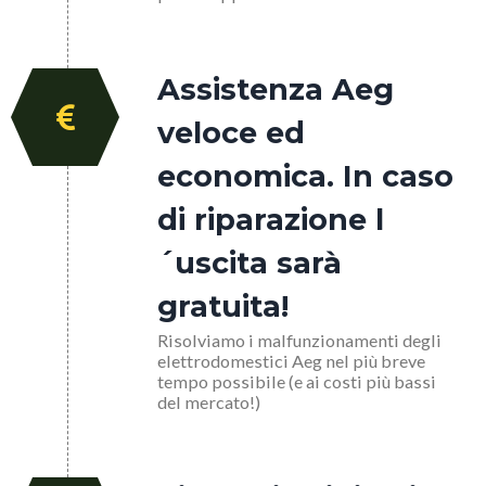
Assistenza Aeg
veloce ed
economica. In caso
di riparazione l
´uscita sarà
gratuita!
Risolviamo i malfunzionamenti degli
elettrodomestici Aeg nel più breve
tempo possibile (e ai costi più bassi
del mercato!)