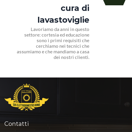
cura di
lavastoviglie
Lavoriamo da anni in questo
settore: cortesia ed educazione
sono i primi requisiti che
cerchiamo nei tecnici che
assumiamo e che mandiamo a casa
dei nostri clienti.
Contatti