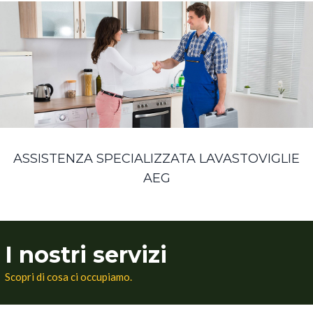
ASSISTENZA SPECIALIZZATA LAVASTOVIGLIE
AEG
I nostri servizi
Scopri di cosa ci occupiamo.